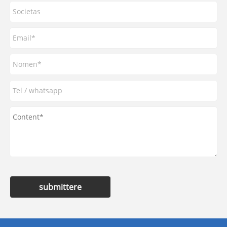
submittere