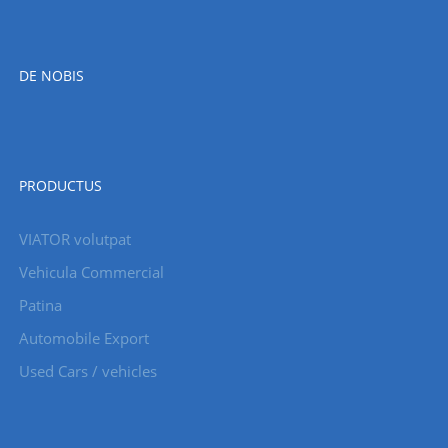
DE NOBIS
PRODUCTUS
VIATOR volutpat
Vehicula Commercial
Patina
Automobile Export
Used Cars / vehicles