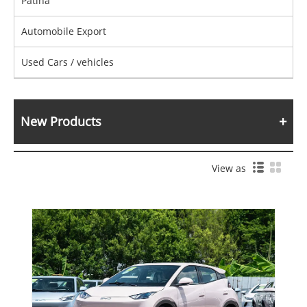
Patina
Automobile Export
Used Cars / vehicles
New Products
View as