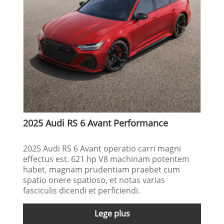
2025 Audi RS 6 Avant Performance
2025 Audi RS 6 Avant operatio carri magni
effectus est. 621 hp V8 machinam potentem
habet, magnam prudentiam praebet cum
spatio onere spatioso, et notas varias
fasciculis dicendi et perficiendi.
Lege plus