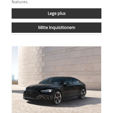
features.
Lege plus
Mitte Inquisitionem