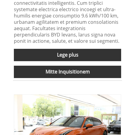
connectivitatis intelligentis. Cum triplici
systemate electrica electrico incoegi et ultra-
humilis energiae consumptio 9.6 kWh/100 km,
urbanam agilitatem et premium consolationis
aequat. Facultates integrationis
perpendicularis BYD levans, larus signa nova
ponit in actione, salute, et valore sui segmenti.
Lege plus
Mitte Inquisitionem