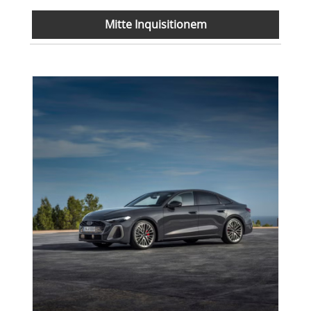
Mitte Inquisitionem