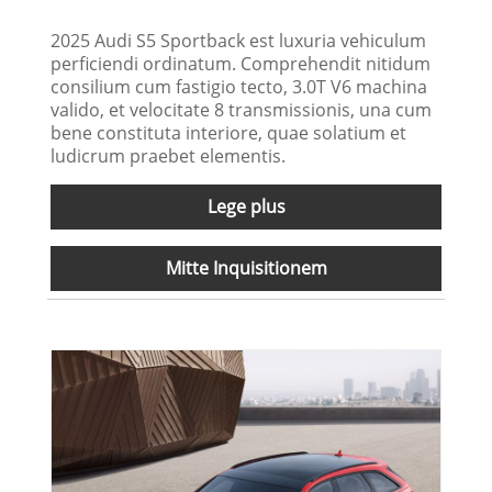
2025 Audi S5 Sportback est luxuria vehiculum
perficiendi ordinatum. Comprehendit nitidum
consilium cum fastigio tecto, 3.0T V6 machina
valido, et velocitate 8 transmissionis, una cum
bene constituta interiore, quae solatium et
ludicrum praebet elementis.
Lege plus
Mitte Inquisitionem