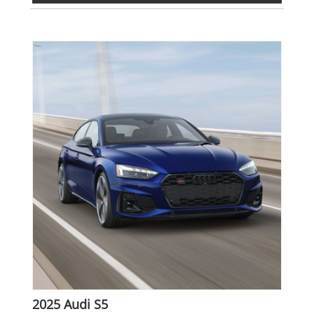
2025 Audi S5