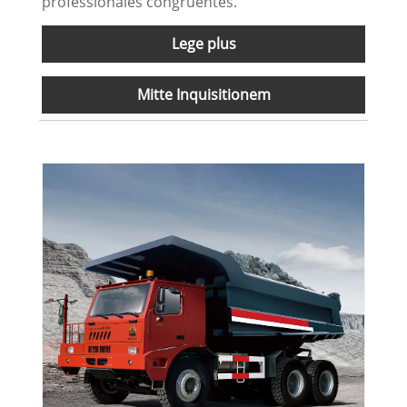
professionales congruentes.
Lege plus
Mitte Inquisitionem