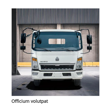
Officium volutpat