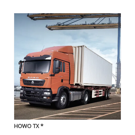
HOWO TX *