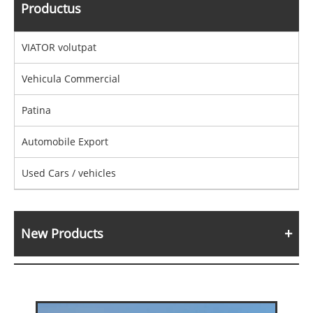
Productus
VIATOR volutpat
Vehicula Commercial
Patina
Automobile Export
Used Cars / vehicles
New Products