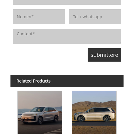
Related Products