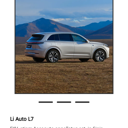
Li Auto L7